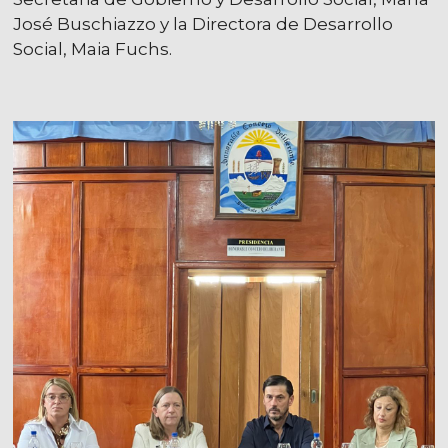
José Buschiazzo y la Directora de Desarrollo
Social, Maia Fuchs.