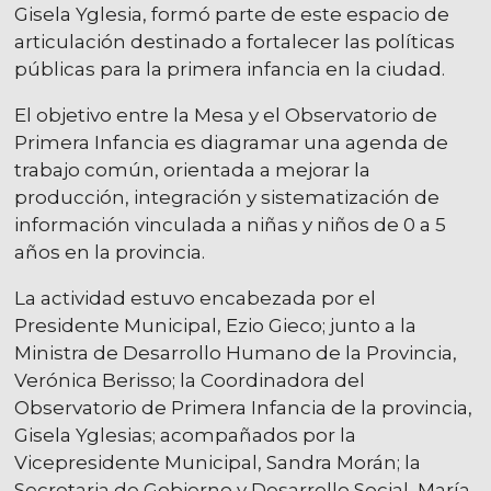
Gisela Yglesia, formó parte de este espacio de
articulación destinado a fortalecer las políticas
públicas para la primera infancia en la ciudad.
El objetivo entre la Mesa y el Observatorio de
Primera Infancia es diagramar una agenda de
trabajo común, orientada a mejorar la
producción, integración y sistematización de
información vinculada a niñas y niños de 0 a 5
años en la provincia.
La actividad estuvo encabezada por el
Presidente Municipal, Ezio Gieco; junto a la
Ministra de Desarrollo Humano de la Provincia,
Verónica Berisso; la Coordinadora del
Observatorio de Primera Infancia de la provincia,
Gisela Yglesias; acompañados por la
Vicepresidente Municipal, Sandra Morán; la
Secretaria de Gobierno y Desarrollo Social, María