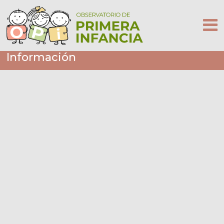
Información