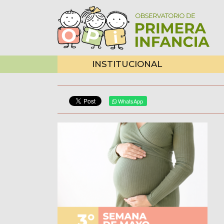
INSTITUCIONAL
WhatsApp