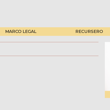
MARCO LEGAL
RECURSERO