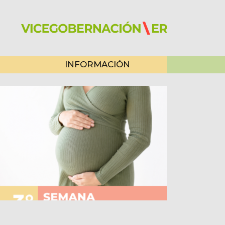
INFORMACIÓN