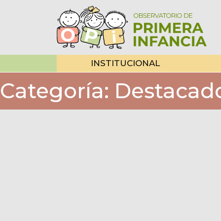
INSTITUCIONAL
Categoría:
Destacad