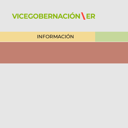
INFORMACIÓN